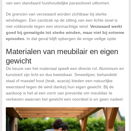
van een standaard huishoudelijke parasolvoet uitkomen.
De grenzen van verzwaard worden zichtbaar bij sterke
windvlagen. Een zandzak op de zitting van een lichte stoel is
niet voldoende tegen een stormachtige wind.
Verzwaard werkt
goed bij gematigde tot sterke winden, maar niet bij extreme
episodes.
In dat geval blijft opbergen de enige veilige optie.
Materialen van meubilair en eigen
gewicht
De keuze van het materiaal speelt een directe rol. Aluminium en
kunststof zijn licht en dus kwetsbaar. Smeedijzer, behandeld
staal of massief hout (teak, acacia) bieden een natuurlijke
weerstand tegen de wind dankzij hun eigen gewicht. Bij de
aankoop is het al een vorm van preventie om meubilair te
verkiezen waarvan het gewicht een voordeel is en geen nadeel.