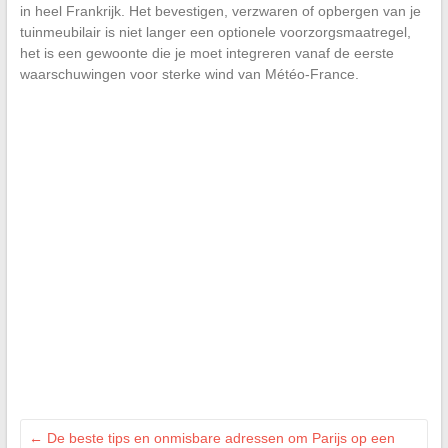
in heel Frankrijk. Het bevestigen, verzwaren of opbergen van je
tuinmeubilair is niet langer een optionele voorzorgsmaatregel,
het is een gewoonte die je moet integreren vanaf de eerste
waarschuwingen voor sterke wind van Météo-France.
←
De beste tips en onmisbare adressen om Parijs op een