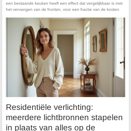
een bestaande keuken heeft een effect dat vergelijkbaar is met
het vervangen van de fronten, voor een fractie van de kosten.
Residentiële verlichting:
meerdere lichtbronnen stapelen
in plaats van alles op de