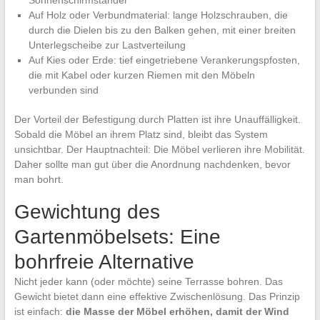
Auf Holz oder Verbundmaterial: lange Holzschrauben, die
durch die Dielen bis zu den Balken gehen, mit einer breiten
Unterlegscheibe zur Lastverteilung
Auf Kies oder Erde: tief eingetriebene Verankerungspfosten,
die mit Kabel oder kurzen Riemen mit den Möbeln
verbunden sind
Der Vorteil der Befestigung durch Platten ist ihre Unauffälligkeit.
Sobald die Möbel an ihrem Platz sind, bleibt das System
unsichtbar. Der Hauptnachteil: Die Möbel verlieren ihre Mobilität.
Daher sollte man gut über die Anordnung nachdenken, bevor
man bohrt.
Gewichtung des
Gartenmöbelsets: Eine
bohrfreie Alternative
Nicht jeder kann (oder möchte) seine Terrasse bohren. Das
Gewicht bietet dann eine effektive Zwischenlösung. Das Prinzip
ist einfach:
die Masse der Möbel erhöhen, damit der Wind