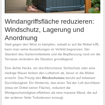
Windangriffsfläche reduzieren:
Windschutz, Lagerung und
Anordnung
Statt gegen den Wind zu kämpfen, sobald er auf die Möbel trifft,
kann man seine Auswirkungen im Vorfeld begrenzen. Der
Standort des Gartenmöbelsets und die Bepflanzung rund um die
Terrasse verändern die Situation grundlegend.
Eine dichte Hecke, ein durchbrochener Sichtschutz oder eine
niedrige Mauer lenken den Luftstrom ab, bevor er die Möbel
erreicht. Das Prinzip des
Windschutzes
beruht auf teilweiser
Durchlässigkeit: Ein Hindernis, das einen Teil der Luft durchlässt
(etwa ein Drittel seiner Fläche), reduziert die
Windgeschwindigkeit effektiver als eine massive Wand, die auf
der anderen Seite Turbulenzen erzeugt.