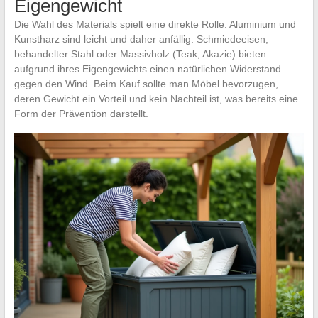
Eigengewicht
Die Wahl des Materials spielt eine direkte Rolle. Aluminium und
Kunstharz sind leicht und daher anfällig. Schmiedeeisen,
behandelter Stahl oder Massivholz (Teak, Akazie) bieten
aufgrund ihres Eigengewichts einen natürlichen Widerstand
gegen den Wind. Beim Kauf sollte man Möbel bevorzugen,
deren Gewicht ein Vorteil und kein Nachteil ist, was bereits eine
Form der Prävention darstellt.