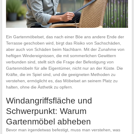
Ein Gartenmöbelset, das nach einer Böe ans andere Ende der
Terrasse geschoben wird, birgt das Risiko von Sachschäden,
aber auch von Schäden beim Nachbarn. Mit der Zunahme von
heftigen Windereignissen, die mit sommerlichen Gewittern
verbunden sind, stellt sich die Frage der Befestigung von
Gartenmöbeln für alle Eigentümer, nicht nur an der Küste. Die
Kräfte, die im Spiel sind, und die geeigneten Methoden zu
verstehen, ermöglicht es, das Möbelset an seinem Platz zu
halten, ohne die Ästhetik zu opfern.
Windangriffsfläche und
Schwerpunkt: Warum
Gartenmöbel abheben
Bevor man irgendetwas befestigt, muss man verstehen, was