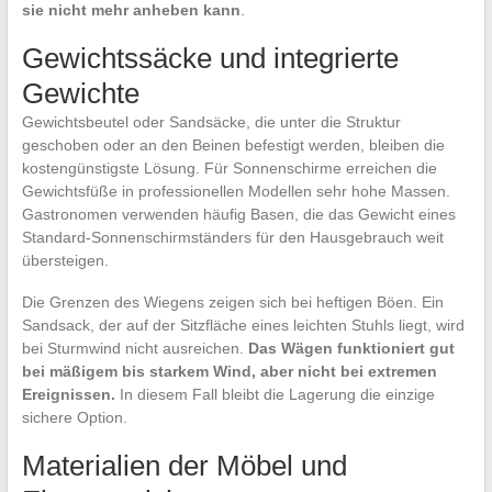
sie nicht mehr anheben kann
.
Gewichtssäcke und integrierte
Gewichte
Gewichtsbeutel oder Sandsäcke, die unter die Struktur
geschoben oder an den Beinen befestigt werden, bleiben die
kostengünstigste Lösung. Für Sonnenschirme erreichen die
Gewichtsfüße in professionellen Modellen sehr hohe Massen.
Gastronomen verwenden häufig Basen, die das Gewicht eines
Standard-Sonnenschirmständers für den Hausgebrauch weit
übersteigen.
Die Grenzen des Wiegens zeigen sich bei heftigen Böen. Ein
Sandsack, der auf der Sitzfläche eines leichten Stuhls liegt, wird
bei Sturmwind nicht ausreichen.
Das Wägen funktioniert gut
bei mäßigem bis starkem Wind, aber nicht bei extremen
Ereignissen.
In diesem Fall bleibt die Lagerung die einzige
sichere Option.
Materialien der Möbel und