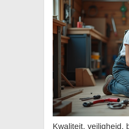
Kwaliteit, veiligheid