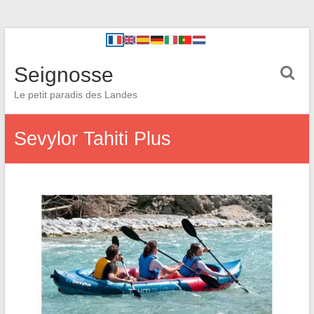
Seignosse
Le petit paradis des Landes
Sevylor Tahiti Plus