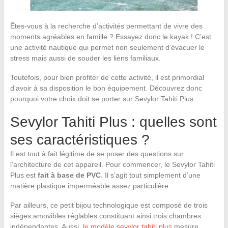
Êtes-vous à la recherche d’activités permettant de vivre des
moments agréables en famille ? Essayez donc le kayak ! C’est
une activité nautique qui permet non seulement d’évacuer le
stress mais aussi de souder les liens familiaux.
Toutefois, pour bien profiter de cette activité, il est primordial
d’avoir à sa disposition le bon équipement. Découvrez donc
pourquoi votre choix doit se porter sur Sevylor Tahiti Plus.
Sevylor Tahiti Plus : quelles sont
ses caractéristiques ?
Il est tout à fait légitime de se poser des questions sur
l’architecture de cet appareil. Pour commencer, le Sevylor Tahiti
Plus est
fait à base de PVC
. Il s’agit tout simplement d’une
matière plastique imperméable assez particulière.
Par ailleurs, ce petit bijou technologique est composé de trois
sièges amovibles réglables constituant ainsi trois chambres
indépendantes. Aussi,
le modèle sevylor tahiti plus
mesure