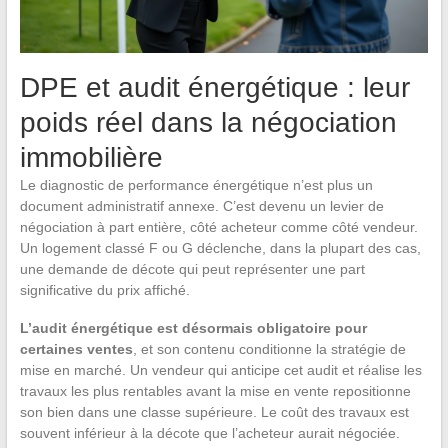
DPE et audit énergétique : leur
poids réel dans la négociation
immobilière
Le diagnostic de performance énergétique n’est plus un
document administratif annexe. C’est devenu un levier de
négociation à part entière, côté acheteur comme côté vendeur.
Un logement classé F ou G déclenche, dans la plupart des cas,
une demande de décote qui peut représenter une part
significative du prix affiché.
L’audit énergétique est désormais obligatoire pour
certaines ventes
, et son contenu conditionne la stratégie de
mise en marché. Un vendeur qui anticipe cet audit et réalise les
travaux les plus rentables avant la mise en vente repositionne
son bien dans une classe supérieure. Le coût des travaux est
souvent inférieur à la décote que l’acheteur aurait négociée.