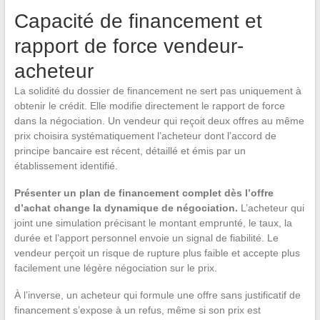
Capacité de financement et
rapport de force vendeur-
acheteur
La solidité du dossier de financement ne sert pas uniquement à
obtenir le crédit. Elle modifie directement le rapport de force
dans la négociation. Un vendeur qui reçoit deux offres au même
prix choisira systématiquement l’acheteur dont l’accord de
principe bancaire est récent, détaillé et émis par un
établissement identifié.
Présenter un plan de financement complet dès l’offre
d’achat change la dynamique de négociation.
L’acheteur qui
joint une simulation précisant le montant emprunté, le taux, la
durée et l’apport personnel envoie un signal de fiabilité. Le
vendeur perçoit un risque de rupture plus faible et accepte plus
facilement une légère négociation sur le prix.
À l’inverse, un acheteur qui formule une offre sans justificatif de
financement s’expose à un refus, même si son prix est