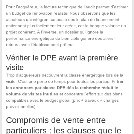
Pour l’acquéreur, la lecture technique de l’audit permet d’estimer
un budget de rénovation réaliste. Nous observons que les
acheteurs qui intègrent ce poste dès le plan de financement
obtiennent plus facilement leur crédit, car la banque valorise un
projet cohérent. À l’inverse, un dossier qui ignore la
performance énergétique du bien ciblé génère des allers-
retours avec l’établissement prêteur.
Vérifier le DPE avant la première
visite
Trop d’acquéreurs découvrent la classe énergétique lors de la
visite. C’est une perte de temps pour toutes les parties.
Filtrer
les annonces par classe DPE dès la recherche réduit le
volume de visites inutiles
et concentre l’effort sur des biens
compatibles avec le budget global (prix + travaux + charges
prévisionnelles).
Compromis de vente entre
particuliers : les clauses que le