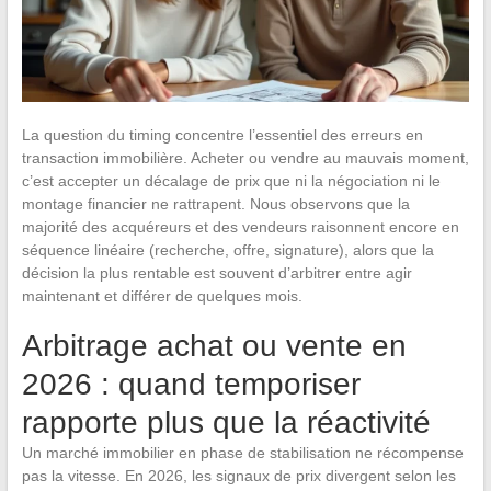
La question du timing concentre l’essentiel des erreurs en
transaction immobilière. Acheter ou vendre au mauvais moment,
c’est accepter un décalage de prix que ni la négociation ni le
montage financier ne rattrapent. Nous observons que la
majorité des acquéreurs et des vendeurs raisonnent encore en
séquence linéaire (recherche, offre, signature), alors que la
décision la plus rentable est souvent d’arbitrer entre agir
maintenant et différer de quelques mois.
Arbitrage achat ou vente en
2026 : quand temporiser
rapporte plus que la réactivité
Un marché immobilier en phase de stabilisation ne récompense
pas la vitesse. En 2026, les signaux de prix divergent selon les