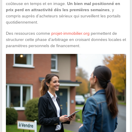
coûteuse en temps et en image.
Un bien mal positionné en
prix perd en attractivité dès les premières semaines
, y
compris auprès d’acheteurs sérieux qui surveillent les portails
quotidiennement.
Des ressources comme
projet-immobilier.org
permettent de
structurer cette phase d’arbitrage en croisant données locales et
paramètres personnels de financement.