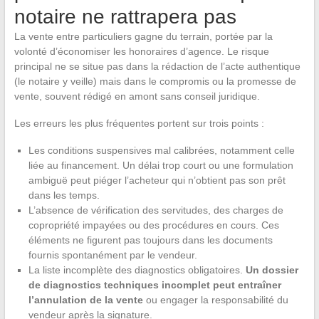
notaire ne rattrapera pas
La vente entre particuliers gagne du terrain, portée par la
volonté d’économiser les honoraires d’agence. Le risque
principal ne se situe pas dans la rédaction de l’acte authentique
(le notaire y veille) mais dans le compromis ou la promesse de
vente, souvent rédigé en amont sans conseil juridique.
Les erreurs les plus fréquentes portent sur trois points :
Les conditions suspensives mal calibrées, notamment celle
liée au financement. Un délai trop court ou une formulation
ambiguë peut piéger l’acheteur qui n’obtient pas son prêt
dans les temps.
L’absence de vérification des servitudes, des charges de
copropriété impayées ou des procédures en cours. Ces
éléments ne figurent pas toujours dans les documents
fournis spontanément par le vendeur.
La liste incomplète des diagnostics obligatoires.
Un dossier
de diagnostics techniques incomplet peut entraîner
l’annulation de la vente
ou engager la responsabilité du
vendeur après la signature.