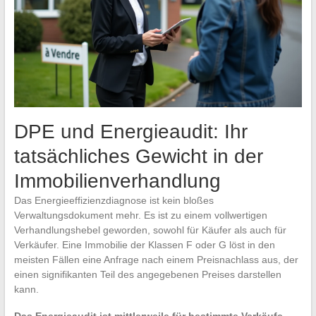
DPE und Energieaudit: Ihr
tatsächliches Gewicht in der
Immobilienverhandlung
Das Energieeffizienzdiagnose ist kein bloßes
Verwaltungsdokument mehr. Es ist zu einem vollwertigen
Verhandlungshebel geworden, sowohl für Käufer als auch für
Verkäufer. Eine Immobilie der Klassen F oder G löst in den
meisten Fällen eine Anfrage nach einem Preisnachlass aus, der
einen signifikanten Teil des angegebenen Preises darstellen
kann.
Das Energieaudit ist mittlerweile für bestimmte Verkäufe