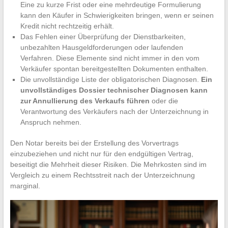
Eine zu kurze Frist oder eine mehrdeutige Formulierung
kann den Käufer in Schwierigkeiten bringen, wenn er seinen
Kredit nicht rechtzeitig erhält.
Das Fehlen einer Überprüfung der Dienstbarkeiten,
unbezahlten Hausgeldforderungen oder laufenden
Verfahren. Diese Elemente sind nicht immer in den vom
Verkäufer spontan bereitgestellten Dokumenten enthalten.
Die unvollständige Liste der obligatorischen Diagnosen.
Ein
unvollständiges Dossier technischer Diagnosen kann
zur Annullierung des Verkaufs führen
oder die
Verantwortung des Verkäufers nach der Unterzeichnung in
Anspruch nehmen.
Den Notar bereits bei der Erstellung des Vorvertrags
einzubeziehen und nicht nur für den endgültigen Vertrag,
beseitigt die Mehrheit dieser Risiken. Die Mehrkosten sind im
Vergleich zu einem Rechtsstreit nach der Unterzeichnung
marginal.