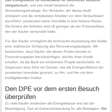
obligatorisch
, und sein Inhalt bestimmt die
Vermarktungsstrategie. Ein Verkäufer, der dieses Audit
antizipiert und die rentabelsten Arbeiten vor dem Verkaufsstart
durchführt, positioniert seine Immobilie in eine höhere Klasse.
Die Kosten der Arbeiten sind oft geringer als der Preisnachlass,
den der Käufer verhandelt hätte.
Für den Käufer ermöglicht die technische Auswertung des Audits
eine realistische Schätzung des Renovierungsbudgets. Wir
beobachten, dass Käufer, die diesen Posten bereits im
Finanzierungsplan berücksichtigen, leichter ihren Kredit
erhalten, da die Bank ein kohärentes Projekt wertschätzt. Im
Gegensatz dazu führt ein Dossier, das die Energieeffizienz der
anvisierten Immobilie ignoriert, zu Hin- und Her mit dem
kreditgebenden Institut.
Den DPE vor dem ersten Besuch
überprüfen
Zu viele Käufer entdecken die Energieklasse erst bei der
Besichtigung. Das ist Zeitverschwendung für alle Beteiligten.
Die