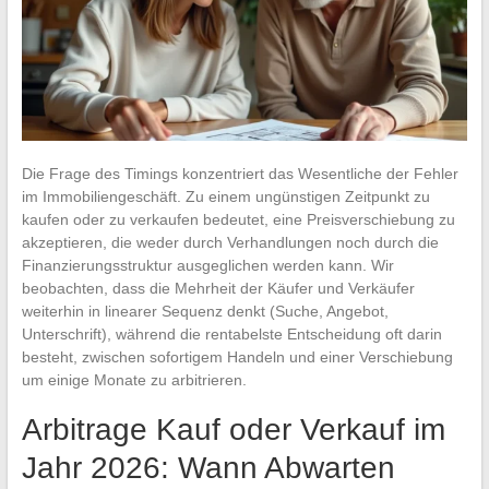
Die Frage des Timings konzentriert das Wesentliche der Fehler
im Immobiliengeschäft. Zu einem ungünstigen Zeitpunkt zu
kaufen oder zu verkaufen bedeutet, eine Preisverschiebung zu
akzeptieren, die weder durch Verhandlungen noch durch die
Finanzierungsstruktur ausgeglichen werden kann. Wir
beobachten, dass die Mehrheit der Käufer und Verkäufer
weiterhin in linearer Sequenz denkt (Suche, Angebot,
Unterschrift), während die rentabelste Entscheidung oft darin
besteht, zwischen sofortigem Handeln und einer Verschiebung
um einige Monate zu arbitrieren.
Arbitrage Kauf oder Verkauf im
Jahr 2026: Wann Abwarten