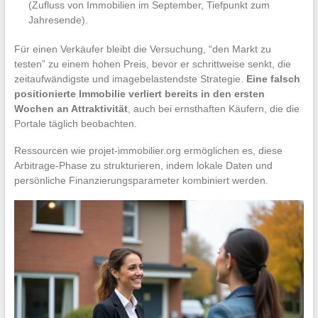
(Zufluss von Immobilien im September, Tiefpunkt zum
Jahresende).
Für einen Verkäufer bleibt die Versuchung, “den Markt zu
testen” zu einem hohen Preis, bevor er schrittweise senkt, die
zeitaufwändigste und imagebelastendste Strategie.
Eine falsch
positionierte Immobilie verliert bereits in den ersten
Wochen an Attraktivität
, auch bei ernsthaften Käufern, die die
Portale täglich beobachten.
Ressourcen wie projet-immobilier.org ermöglichen es, diese
Arbitrage-Phase zu strukturieren, indem lokale Daten und
persönliche Finanzierungsparameter kombiniert werden.