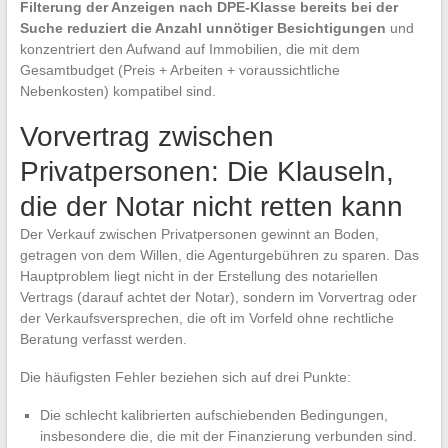
Filterung der Anzeigen nach DPE-Klasse bereits bei der
Suche reduziert die Anzahl unnötiger Besichtigungen
und
konzentriert den Aufwand auf Immobilien, die mit dem
Gesamtbudget (Preis + Arbeiten + voraussichtliche
Nebenkosten) kompatibel sind.
Vorvertrag zwischen
Privatpersonen: Die Klauseln,
die der Notar nicht retten kann
Der Verkauf zwischen Privatpersonen gewinnt an Boden,
getragen von dem Willen, die Agenturgebühren zu sparen. Das
Hauptproblem liegt nicht in der Erstellung des notariellen
Vertrags (darauf achtet der Notar), sondern im Vorvertrag oder
der Verkaufsversprechen, die oft im Vorfeld ohne rechtliche
Beratung verfasst werden.
Die häufigsten Fehler beziehen sich auf drei Punkte:
Die schlecht kalibrierten aufschiebenden Bedingungen,
insbesondere die, die mit der Finanzierung verbunden sind.