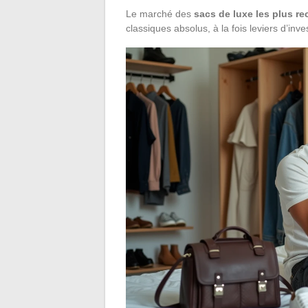
Le marché des
sacs de luxe les plus r
classiques absolus, à la fois leviers d’in