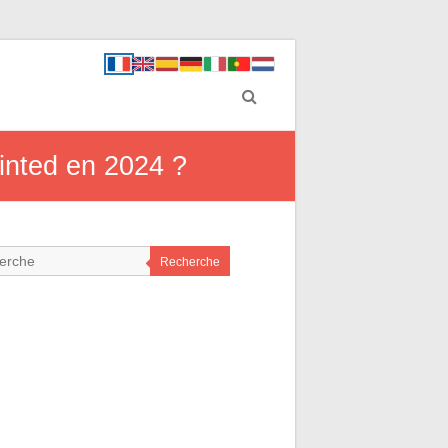
Vinted en 2024 ?
Recherche