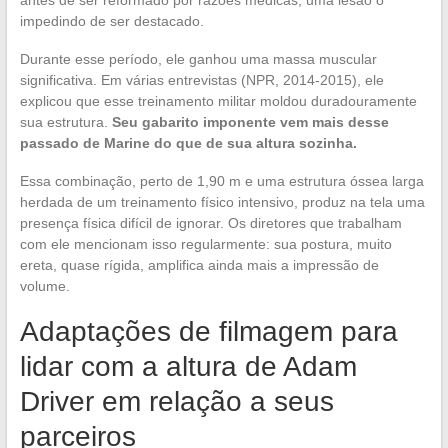
impedindo de ser destacado.
Durante esse período, ele ganhou uma massa muscular
significativa. Em várias entrevistas (NPR, 2014-2015), ele
explicou que esse treinamento militar moldou duradouramente
sua estrutura.
Seu gabarito imponente vem mais desse
passado de Marine do que de sua altura sozinha.
Essa combinação, perto de 1,90 m e uma estrutura óssea larga
herdada de um treinamento físico intensivo, produz na tela uma
presença física difícil de ignorar. Os diretores que trabalham
com ele mencionam isso regularmente: sua postura, muito
ereta, quase rígida, amplifica ainda mais a impressão de
volume.
Adaptações de filmagem para
lidar com a altura de Adam
Driver em relação a seus
parceiros