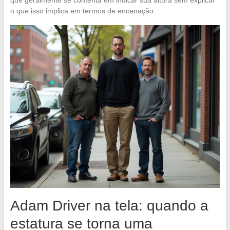
o que isso implica em termos de encenação.
Adam Driver na tela: quando a
estatura se torna uma