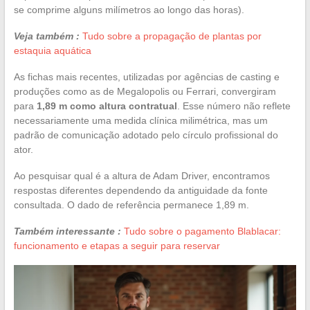
se comprime alguns milímetros ao longo das horas).
Veja também :
Tudo sobre a propagação de plantas por
estaquia aquática
As fichas mais recentes, utilizadas por agências de casting e
produções como as de Megalopolis ou Ferrari, convergiram
para
1,89 m como altura contratual
. Esse número não reflete
necessariamente uma medida clínica milimétrica, mas um
padrão de comunicação adotado pelo círculo profissional do
ator.
Ao pesquisar qual é a altura de Adam Driver, encontramos
respostas diferentes dependendo da antiguidade da fonte
consultada. O dado de referência permanece 1,89 m.
Também interessante :
Tudo sobre o pagamento Blablacar:
funcionamento e etapas a seguir para reservar