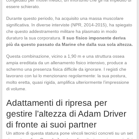
essere schierato.
Durante questo periodo, ha acquisito una massa muscolare
significativa. In diverse interviste (NPR, 2014-2015), ha spiegato
che questo addestramento militare ha plasmato in modo
duraturo la sua corporatura.
Il suo fisico imponente deriva
più da questo passato da Marine che dalla sua sola altezza.
Questa combinazione, vicino a 1,90 m e una struttura ossea
ampia ereditata da un allenamento fisico intensivo, produce a
schermo una presenza fisica difficile da ignorare. I registi che
lavorano con lui lo menzionano regolarmente: la sua postura,
molto eretta, quasi rigida, amplifica ulteriormente l’impressione
di volume.
Adattamenti di ripresa per
gestire l’altezza di Adam Driver
di fronte ai suoi partner
Un attore di questa statura pone vincoli tecnici concreti su un set