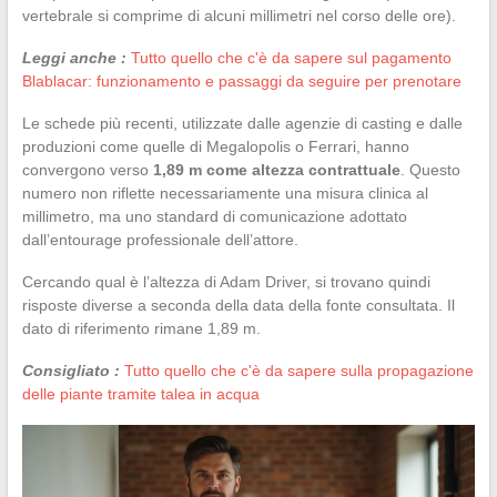
vertebrale si comprime di alcuni millimetri nel corso delle ore).
Leggi anche :
Tutto quello che c'è da sapere sul pagamento
Blablacar: funzionamento e passaggi da seguire per prenotare
Le schede più recenti, utilizzate dalle agenzie di casting e dalle
produzioni come quelle di Megalopolis o Ferrari, hanno
convergono verso
1,89 m come altezza contrattuale
. Questo
numero non riflette necessariamente una misura clinica al
millimetro, ma uno standard di comunicazione adottato
dall’entourage professionale dell’attore.
Cercando qual è l’altezza di Adam Driver, si trovano quindi
risposte diverse a seconda della data della fonte consultata. Il
dato di riferimento rimane 1,89 m.
Consigliato :
Tutto quello che c'è da sapere sulla propagazione
delle piante tramite talea in acqua