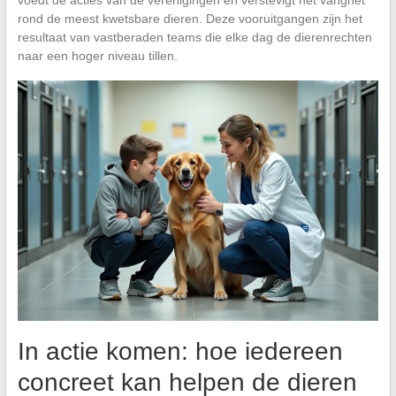
rond de meest kwetsbare dieren. Deze vooruitgangen zijn het
resultaat van vastberaden teams die elke dag de dierenrechten
naar een hoger niveau tillen.
In actie komen: hoe iedereen
concreet kan helpen de dieren