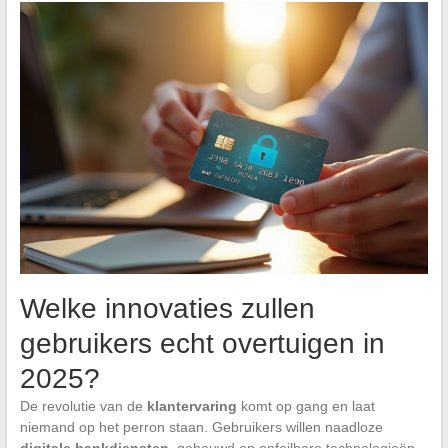
Welke innovaties zullen
gebruikers echt overtuigen in
2025?
De revolutie van de
klantervaring
komt op gang en laat
niemand op het perron staan. Gebruikers willen naadloze