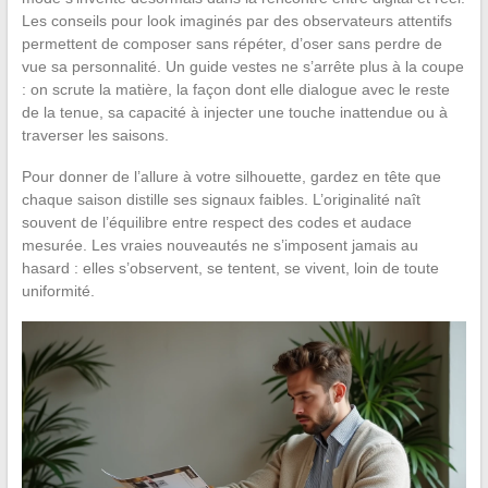
Les conseils pour look imaginés par des observateurs attentifs
permettent de composer sans répéter, d’oser sans perdre de
vue sa personnalité. Un guide vestes ne s’arrête plus à la coupe
: on scrute la matière, la façon dont elle dialogue avec le reste
de la tenue, sa capacité à injecter une touche inattendue ou à
traverser les saisons.
Pour donner de l’allure à votre silhouette, gardez en tête que
chaque saison distille ses signaux faibles. L’originalité naît
souvent de l’équilibre entre respect des codes et audace
mesurée. Les vraies nouveautés ne s’imposent jamais au
hasard : elles s’observent, se tentent, se vivent, loin de toute
uniformité.