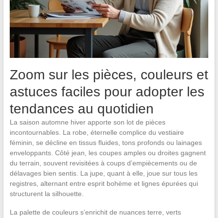
Zoom sur les pièces, couleurs et
astuces faciles pour adopter les
tendances au quotidien
La saison automne hiver apporte son lot de pièces
incontournables. La robe, éternelle complice du vestiaire
féminin, se décline en tissus fluides, tons profonds ou lainages
enveloppants. Côté jean, les coupes amples ou droites gagnent
du terrain, souvent revisitées à coups d’empiècements ou de
délavages bien sentis. La jupe, quant à elle, joue sur tous les
registres, alternant entre esprit bohème et lignes épurées qui
structurent la silhouette.
La palette de couleurs s’enrichit de nuances terre, verts