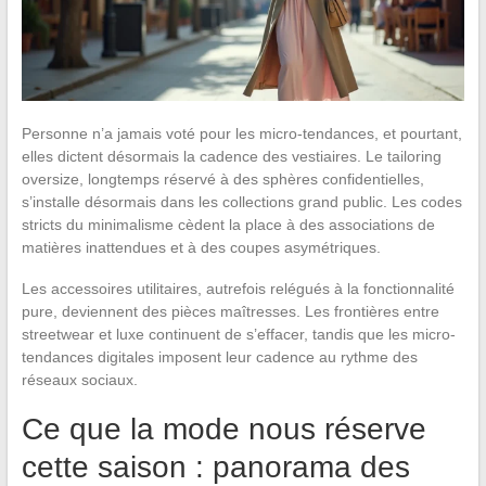
Personne n’a jamais voté pour les micro-tendances, et pourtant,
elles dictent désormais la cadence des vestiaires. Le tailoring
oversize, longtemps réservé à des sphères confidentielles,
s’installe désormais dans les collections grand public. Les codes
stricts du minimalisme cèdent la place à des associations de
matières inattendues et à des coupes asymétriques.
Les accessoires utilitaires, autrefois relégués à la fonctionnalité
pure, deviennent des pièces maîtresses. Les frontières entre
streetwear et luxe continuent de s’effacer, tandis que les micro-
tendances digitales imposent leur cadence au rythme des
réseaux sociaux.
Ce que la mode nous réserve
cette saison : panorama des