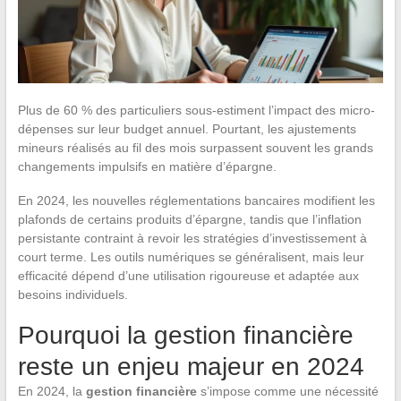
Plus de 60 % des particuliers sous-estiment l’impact des micro-
dépenses sur leur budget annuel. Pourtant, les ajustements
mineurs réalisés au fil des mois surpassent souvent les grands
changements impulsifs en matière d’épargne.
En 2024, les nouvelles réglementations bancaires modifient les
plafonds de certains produits d’épargne, tandis que l’inflation
persistante contraint à revoir les stratégies d’investissement à
court terme. Les outils numériques se généralisent, mais leur
efficacité dépend d’une utilisation rigoureuse et adaptée aux
besoins individuels.
Pourquoi la gestion financière
reste un enjeu majeur en 2024
En 2024, la
gestion financière
s’impose comme une nécessité