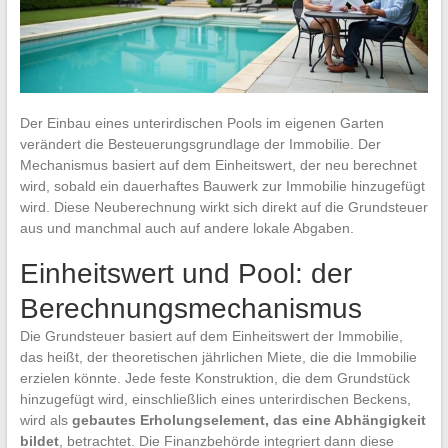
Der Einbau eines unterirdischen Pools im eigenen Garten
verändert die Besteuerungsgrundlage der Immobilie. Der
Mechanismus basiert auf dem Einheitswert, der neu berechnet
wird, sobald ein dauerhaftes Bauwerk zur Immobilie hinzugefügt
wird. Diese Neuberechnung wirkt sich direkt auf die Grundsteuer
aus und manchmal auch auf andere lokale Abgaben.
Einheitswert und Pool: der
Berechnungsmechanismus
Die Grundsteuer basiert auf dem Einheitswert der Immobilie,
das heißt, der theoretischen jährlichen Miete, die die Immobilie
erzielen könnte. Jede feste Konstruktion, die dem Grundstück
hinzugefügt wird, einschließlich eines unterirdischen Beckens,
wird als
gebautes Erholungselement, das eine Abhängigkeit
bildet
, betrachtet. Die Finanzbehörde integriert dann diese