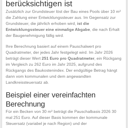
berücksichtigen ist
Zusätzlich zur Grundsteuer löst der Bau eines Pools über 10 m²
die Zahlung einer Entwicklungssteuer aus. Im Gegensatz zur
Grundsteuer, die jährlich erhoben wird,
ist die
Entwicklungssteuer eine einmalige Abgabe
, die nach Erhalt
der Baugenehmigung fällig wird.
Ihre Berechnung basiert auf einem Pauschalwert pro
Quadratmeter, der jedes Jahr festgelegt wird. Im Jahr 2026
beträgt dieser Wert
251 Euro pro Quadratmeter
, ein Rückgang
im Vergleich zu 262 Euro im Jahr 2025, aufgrund des
Rückgangs des Baukostenindex. Der endgültige Betrag hängt
dann vom kommunalen und dem angewandten
Landkreissteuersatz ab.
Beispiel einer vereinfachten
Berechnung
Für ein Becken von 30 m² beträgt die Pauschalbasis 2026 30
mal 251 Euro. Auf dieser Basis kommen der kommunale
Steuersatz (variabel je nach Region) und der