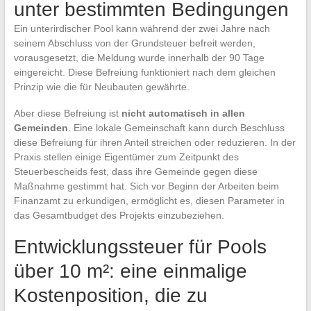
unter bestimmten Bedingungen
Ein unterirdischer Pool kann während der zwei Jahre nach
seinem Abschluss von der Grundsteuer befreit werden,
vorausgesetzt, die Meldung wurde innerhalb der 90 Tage
eingereicht. Diese Befreiung funktioniert nach dem gleichen
Prinzip wie die für Neubauten gewährte.
Aber diese Befreiung ist
nicht automatisch in allen
Gemeinden
. Eine lokale Gemeinschaft kann durch Beschluss
diese Befreiung für ihren Anteil streichen oder reduzieren. In der
Praxis stellen einige Eigentümer zum Zeitpunkt des
Steuerbescheids fest, dass ihre Gemeinde gegen diese
Maßnahme gestimmt hat. Sich vor Beginn der Arbeiten beim
Finanzamt zu erkundigen, ermöglicht es, diesen Parameter in
das Gesamtbudget des Projekts einzubeziehen.
Entwicklungssteuer für Pools
über 10 m²: eine einmalige
Kostenposition, die zu