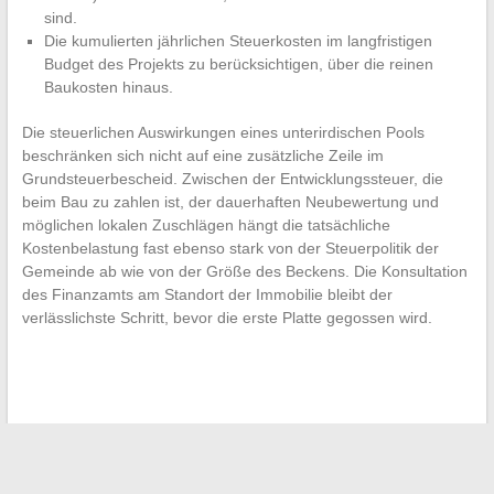
sind.
Die kumulierten jährlichen Steuerkosten im langfristigen
Budget des Projekts zu berücksichtigen, über die reinen
Baukosten hinaus.
Die steuerlichen Auswirkungen eines unterirdischen Pools
beschränken sich nicht auf eine zusätzliche Zeile im
Grundsteuerbescheid. Zwischen der Entwicklungssteuer, die
beim Bau zu zahlen ist, der dauerhaften Neubewertung und
möglichen lokalen Zuschlägen hängt die tatsächliche
Kostenbelastung fast ebenso stark von der Steuerpolitik der
Gemeinde ab wie von der Größe des Beckens. Die Konsultation
des Finanzamts am Standort der Immobilie bleibt der
verlässlichste Schritt, bevor die erste Platte gegossen wird.