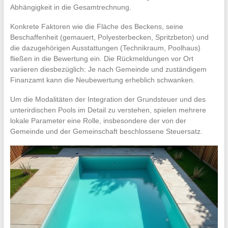
Abhängigkeit in die Gesamtrechnung.
Konkrete Faktoren wie die Fläche des Beckens, seine
Beschaffenheit (gemauert, Polyesterbecken, Spritzbeton) und
die dazugehörigen Ausstattungen (Technikraum, Poolhaus)
fließen in die Bewertung ein. Die Rückmeldungen vor Ort
variieren diesbezüglich: Je nach Gemeinde und zuständigem
Finanzamt kann die Neubewertung erheblich schwanken.
Um die Modalitäten der Integration der Grundsteuer und des
unterirdischen Pools im Detail zu verstehen, spielen mehrere
lokale Parameter eine Rolle, insbesondere der von der
Gemeinde und der Gemeinschaft beschlossene Steuersatz.