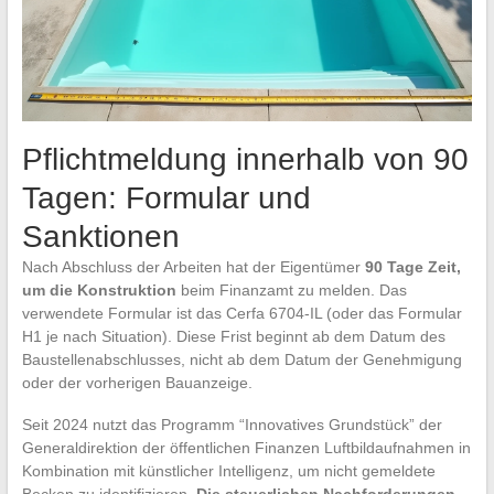
Pflichtmeldung innerhalb von 90
Tagen: Formular und
Sanktionen
Nach Abschluss der Arbeiten hat der Eigentümer
90 Tage Zeit,
um die Konstruktion
beim Finanzamt zu melden. Das
verwendete Formular ist das Cerfa 6704-IL (oder das Formular
H1 je nach Situation). Diese Frist beginnt ab dem Datum des
Baustellenabschlusses, nicht ab dem Datum der Genehmigung
oder der vorherigen Bauanzeige.
Seit 2024 nutzt das Programm “Innovatives Grundstück” der
Generaldirektion der öffentlichen Finanzen Luftbildaufnahmen in
Kombination mit künstlicher Intelligenz, um nicht gemeldete