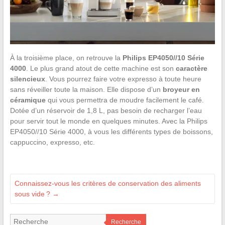
À la troisième place, on retrouve la
Philips EP4050//10 Série
4000
. Le plus grand atout de cette machine est son
caractère
silencieux
. Vous pourrez faire votre expresso à toute heure
sans réveiller toute la maison. Elle dispose d’un
broyeur en
céramique
qui vous permettra de moudre facilement le café.
Dotée d’un réservoir de 1,8 L, pas besoin de recharger l’eau
pour servir tout le monde en quelques minutes. Avec la Philips
EP4050//10 Série 4000, à vous les différents types de boissons,
cappuccino, expresso, etc.
Connaissez-vous les critères de conservation des aliments
sous vide ?
→
Recherche