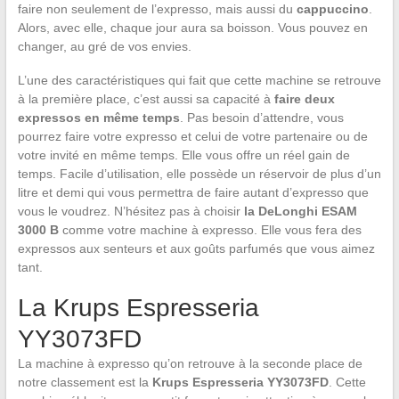
faire non seulement de l’expresso, mais aussi du
cappuccino
.
Alors, avec elle, chaque jour aura sa boisson. Vous pouvez en
changer, au gré de vos envies.
L’une des caractéristiques qui fait que cette machine se retrouve
à la première place, c’est aussi sa capacité à
faire deux
expressos en même temps
. Pas besoin d’attendre, vous
pourrez faire votre expresso et celui de votre partenaire ou de
votre invité en même temps. Elle vous offre un réel gain de
temps. Facile d’utilisation, elle possède un réservoir de plus d’un
litre et demi qui vous permettra de faire autant d’expresso que
vous le voudrez. N’hésitez pas à choisir
la DeLonghi ESAM
3000 B
comme votre machine à expresso. Elle vous fera des
expressos aux senteurs et aux goûts parfumés que vous aimez
tant.
La Krups Espresseria
YY3073FD
La machine à expresso qu’on retrouve à la seconde place de
notre classement est la
Krups Espresseria YY3073FD
. Cette