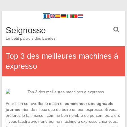
Seignosse
Le petit paradis des Landes
Top 3 des meilleures machines à
expresso
Pour bien se réveiller le matin et
commencer une agréable
journée
, rien de mieux que de boire un bon expresso. Si vous
préférez le fait maison comme bon nombre de personnes, alors
il vous faudra avoir une bonne machine à expresso chez vous.