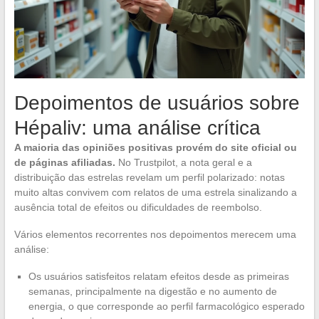
Depoimentos de usuários sobre
Hépaliv: uma análise crítica
A maioria das opiniões positivas provém do site oficial ou
de páginas afiliadas.
No Trustpilot, a nota geral e a
distribuição das estrelas revelam um perfil polarizado: notas
muito altas convivem com relatos de uma estrela sinalizando a
ausência total de efeitos ou dificuldades de reembolso.
Vários elementos recorrentes nos depoimentos merecem uma
análise:
Os usuários satisfeitos relatam efeitos desde as primeiras
semanas, principalmente na digestão e no aumento de
energia, o que corresponde ao perfil farmacológico esperado