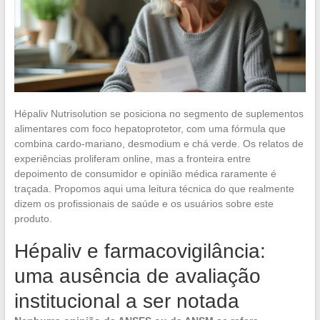
Hépaliv Nutrisolution se posiciona no segmento de suplementos
alimentares com foco hepatoprotetor, com uma fórmula que
combina cardo-mariano, desmodium e chá verde. Os relatos de
experiências proliferam online, mas a fronteira entre
depoimento de consumidor e opinião médica raramente é
traçada. Propomos aqui uma leitura técnica do que realmente
dizem os profissionais de saúde e os usuários sobre este
produto.
Hépaliv e farmacovigilância:
uma ausência de avaliação
institucional a ser notada