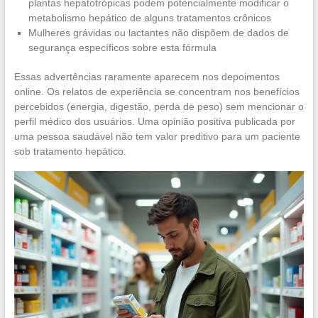
plantas hepatotrópicas podem potencialmente modificar o
metabolismo hepático de alguns tratamentos crônicos
Mulheres grávidas ou lactantes não dispõem de dados de
segurança específicos sobre esta fórmula
Essas advertências raramente aparecem nos depoimentos
online. Os relatos de experiência se concentram nos benefícios
percebidos (energia, digestão, perda de peso) sem mencionar o
perfil médico dos usuários. Uma opinião positiva publicada por
uma pessoa saudável não tem valor preditivo para um paciente
sob tratamento hepático.