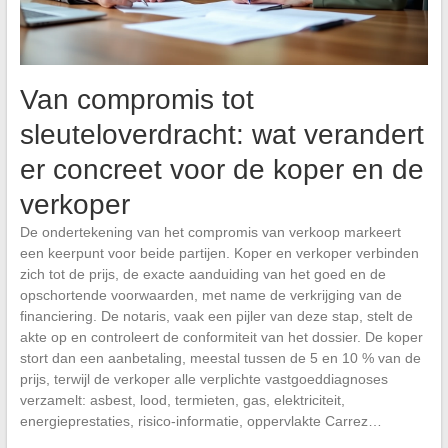
Van compromis tot
sleuteloverdracht: wat verandert
er concreet voor de koper en de
verkoper
De ondertekening van het compromis van verkoop markeert
een keerpunt voor beide partijen. Koper en verkoper verbinden
zich tot de prijs, de exacte aanduiding van het goed en de
opschortende voorwaarden, met name de verkrijging van de
financiering. De notaris, vaak een pijler van deze stap, stelt de
akte op en controleert de conformiteit van het dossier. De koper
stort dan een aanbetaling, meestal tussen de 5 en 10 % van de
prijs, terwijl de verkoper alle verplichte vastgoeddiagnoses
verzamelt: asbest, lood, termieten, gas, elektriciteit,
energieprestaties, risico-informatie, oppervlakte Carrez…