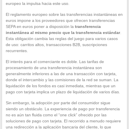
europeo la impulsa hacia este uso.
El reglamento europeo sobre las transferencias instantáneas en
euros impone a los proveedores que ofrecen transferencias
SEPA en euros poner a disposición la
transferencia
instantánea al mismo precio que la transferencia estándar
.
Esta obligación cambia las reglas del juego para varios casos
de uso: carritos altos, transacciones B2B, suscripciones
recurrentes.
El interés para el comerciante es doble. Las tarifas de
procesamiento de una transferencia instantánea son
generalmente inferiores a las de una transacción con tarjeta,
donde el intercambio y las comisiones de la red se suman. La
liquidación de los fondos es casi inmediata, mientras que un
pago con tarjeta implica un plazo de liquidación de varios días.
Sin embargo, la adopción por parte del consumidor sigue
siendo un obstáculo. La experiencia de pago por transferencia
no es aún tan fluida como el “one click” ofrecido por las
soluciones de pago con tarjeta. El recorrido a menudo requiere
una redirección a la aplicación bancaria del cliente, lo que