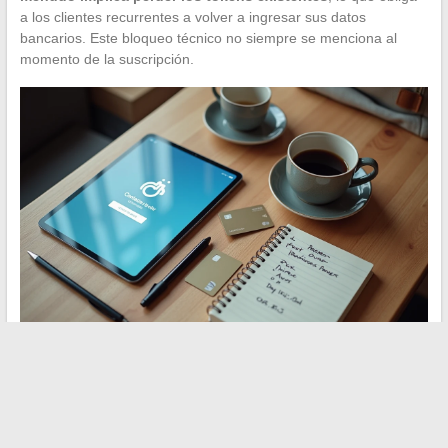
a los clientes recurrentes a volver a ingresar sus datos
bancarios. Este bloqueo técnico no siempre se menciona al
momento de la suscripción.
La elección de una solución de pago compromete a la empresa
durante varios años, entre los costos de migración, la
reconstrucción de los tokens y la adaptación de los recorridos