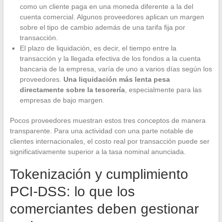
como un cliente paga en una moneda diferente a la del
cuenta comercial. Algunos proveedores aplican un margen
sobre el tipo de cambio además de una tarifa fija por
transacción.
El plazo de liquidación, es decir, el tiempo entre la
transacción y la llegada efectiva de los fondos a la cuenta
bancaria de la empresa, varía de uno a varios días según los
proveedores.
Una liquidación más lenta pesa
directamente sobre la tesorería
, especialmente para las
empresas de bajo margen.
Pocos proveedores muestran estos tres conceptos de manera
transparente. Para una actividad con una parte notable de
clientes internacionales, el costo real por transacción puede ser
significativamente superior a la tasa nominal anunciada.
Tokenización y cumplimiento
PCI-DSS: lo que los
comerciantes deben gestionar