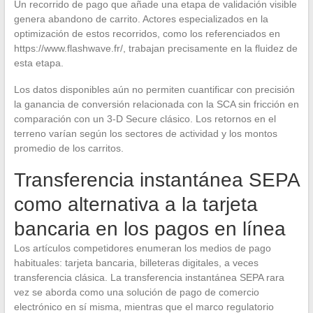
Un recorrido de pago que añade una etapa de validación visible
genera abandono de carrito. Actores especializados en la
optimización de estos recorridos, como los referenciados en
https://www.flashwave.fr/, trabajan precisamente en la fluidez de
esta etapa.
Los datos disponibles aún no permiten cuantificar con precisión
la ganancia de conversión relacionada con la SCA sin fricción en
comparación con un 3-D Secure clásico. Los retornos en el
terreno varían según los sectores de actividad y los montos
promedio de los carritos.
Transferencia instantánea SEPA
como alternativa a la tarjeta
bancaria en los pagos en línea
Los artículos competidores enumeran los medios de pago
habituales: tarjeta bancaria, billeteras digitales, a veces
transferencia clásica. La transferencia instantánea SEPA rara
vez se aborda como una solución de pago de comercio
electrónico en sí misma, mientras que el marco regulatorio