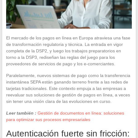
El mercado de los pagos en línea en Europa atraviesa una fase
de transformación regulatoria y técnica. La entrada en vigor
completa de la DSP2, y luego los trabajos preparatorios en
torno a la DSP3, rediseñan las reglas del juego para los
proveedores de servicios de pago y los e-comerciantes.
Paralelamente, nuevos sistemas de pago como la transferencia
instantánea SEPA están ganando terreno frente a las redes de
tarjetas tradicionales. Este contexto empuja a las empresas a
reevaluar sus soluciones de gestión de pagos en línea, a veces
sin tener una visión clara de las evoluciones en curso.
Leer también :
Gestión de documentos en línea: soluciones
para optimizar sus procesos empresariales
Autenticación fuerte sin fricción: