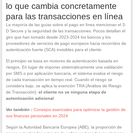
lo que cambia concretamente
para las transacciones en línea
La mayoría de las guías sobre el pago en línea mencionan el 3-
D Secure y la seguridad de las transacciones. Pocos detallan el
giro que han tomado desde 2023-2024 los bancos y los
proveedores de servicios de pago europeos hacia recorridos de
autenticación fuerte (SCA) invisibles para el cliente.
El principio se basa en motores de autenticación basada en
riesgos. En lugar de imponer sistemáticamente una validación
por SMS o por aplicación bancaria, el sistema evalúa el riesgo
de cada transacción en tiempo real. Cuando el riesgo se
considera bajo, se aplica la exención TRA (Análisis de Riesgo
de Transacción):
el cliente no ve ninguna etapa de
autenticación adicional
.
Ver también :
Consejos esenciales para optimizar la gestión de
sus finanzas personales en 2024
Según la Autoridad Bancaria Europea (ABE), la proporción de