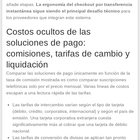
añade etapas.
La ergonomía del checkout por transferencia
instantánea sigue siendo el principal desafío técnico
para
los proveedores que integran este sistema.
Costos ocultos de las
soluciones de pago:
comisiones, tarifas de cambio y
liquidación
Comparar las soluciones de pago únicamente en función de la
tasa de comisión mostrada es como comparar suscripciones
telefónicas solo por el precio mensual. Varias líneas de costos
escapan a una lectura rápida de las tarifas.
Las tarifas de intercambio varían según el tipo de tarjeta
(débito, crédito, corporativa, internacional) y según el país de
emisión. Una tarjeta corporativa extranjera cuesta
significativamente más al cobrar que una tarjeta de débito
nacional.
Las tarifas de conversión de divisas se aplican tan pronto