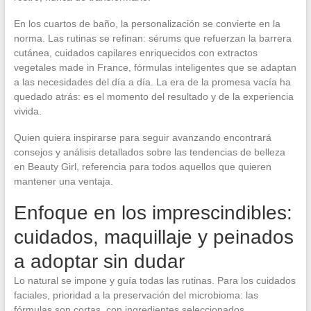
En los cuartos de baño, la personalización se convierte en la
norma. Las rutinas se refinan: sérums que refuerzan la barrera
cutánea, cuidados capilares enriquecidos con extractos
vegetales made in France, fórmulas inteligentes que se adaptan
a las necesidades del día a día. La era de la promesa vacía ha
quedado atrás: es el momento del resultado y de la experiencia
vivida.
Quien quiera inspirarse para seguir avanzando encontrará
consejos y análisis detallados sobre las tendencias de belleza
en Beauty Girl, referencia para todos aquellos que quieren
mantener una ventaja.
Enfoque en los imprescindibles:
cuidados, maquillaje y peinados
a adoptar sin dudar
Lo natural se impone y guía todas las rutinas. Para los cuidados
faciales, prioridad a la preservación del microbioma: las
fórmulas son cortas, con ingredientes seleccionados,