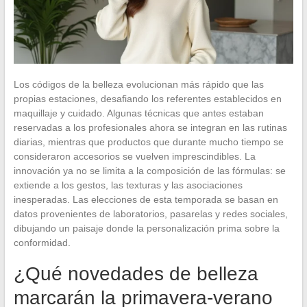
Los códigos de la belleza evolucionan más rápido que las
propias estaciones, desafiando los referentes establecidos en
maquillaje y cuidado. Algunas técnicas que antes estaban
reservadas a los profesionales ahora se integran en las rutinas
diarias, mientras que productos que durante mucho tiempo se
consideraron accesorios se vuelven imprescindibles. La
innovación ya no se limita a la composición de las fórmulas: se
extiende a los gestos, las texturas y las asociaciones
inesperadas. Las elecciones de esta temporada se basan en
datos provenientes de laboratorios, pasarelas y redes sociales,
dibujando un paisaje donde la personalización prima sobre la
conformidad.
¿Qué novedades de belleza
marcarán la primavera-verano