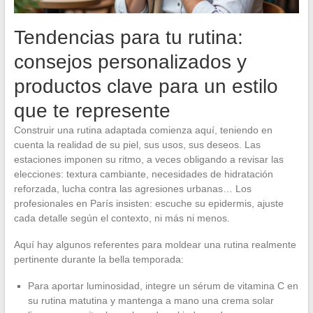
Tendencias para tu rutina:
consejos personalizados y
productos clave para un estilo
que te represente
Construir una rutina adaptada comienza aquí, teniendo en
cuenta la realidad de su piel, sus usos, sus deseos. Las
estaciones imponen su ritmo, a veces obligando a revisar las
elecciones: textura cambiante, necesidades de hidratación
reforzada, lucha contra las agresiones urbanas… Los
profesionales en París insisten: escuche su epidermis, ajuste
cada detalle según el contexto, ni más ni menos.
Aquí hay algunos referentes para moldear una rutina realmente
pertinente durante la bella temporada:
Para aportar luminosidad, integre un sérum de vitamina C en
su rutina matutina y mantenga a mano una crema solar