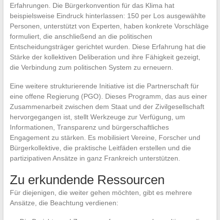
Erfahrungen. Die Bürgerkonvention für das Klima hat
beispielsweise Eindruck hinterlassen: 150 per Los ausgewählte
Personen, unterstützt von Experten, haben konkrete Vorschläge
formuliert, die anschließend an die politischen
Entscheidungsträger gerichtet wurden. Diese Erfahrung hat die
Stärke der kollektiven Deliberation und ihre Fähigkeit gezeigt,
die Verbindung zum politischen System zu erneuern.
Eine weitere strukturierende Initiative ist die Partnerschaft für
eine offene Regierung (PGO). Dieses Programm, das aus einer
Zusammenarbeit zwischen dem Staat und der Zivilgesellschaft
hervorgegangen ist, stellt Werkzeuge zur Verfügung, um
Informationen, Transparenz und bürgerschaftliches
Engagement zu stärken. Es mobilisiert Vereine, Forscher und
Bürgerkollektive, die praktische Leitfäden erstellen und die
partizipativen Ansätze in ganz Frankreich unterstützen.
Zu erkundende Ressourcen
Für diejenigen, die weiter gehen möchten, gibt es mehrere
Ansätze, die Beachtung verdienen: