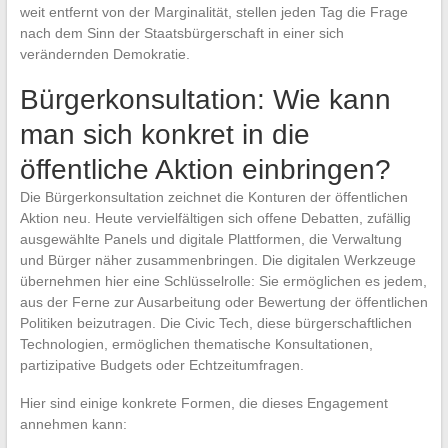
weit entfernt von der Marginalität, stellen jeden Tag die Frage
nach dem Sinn der Staatsbürgerschaft in einer sich
verändernden Demokratie.
Bürgerkonsultation: Wie kann
man sich konkret in die
öffentliche Aktion einbringen?
Die Bürgerkonsultation zeichnet die Konturen der öffentlichen
Aktion neu. Heute vervielfältigen sich offene Debatten, zufällig
ausgewählte Panels und digitale Plattformen, die Verwaltung
und Bürger näher zusammenbringen. Die digitalen Werkzeuge
übernehmen hier eine Schlüsselrolle: Sie ermöglichen es jedem,
aus der Ferne zur Ausarbeitung oder Bewertung der öffentlichen
Politiken beizutragen. Die Civic Tech, diese bürgerschaftlichen
Technologien, ermöglichen thematische Konsultationen,
partizipative Budgets oder Echtzeitumfragen.
Hier sind einige konkrete Formen, die dieses Engagement
annehmen kann: