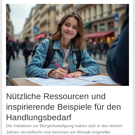
Nützliche Ressourcen und
inspirierende Beispiele für den
Handlungsbedarf
Die Initiativen zur Bürgerbeteiligung haben sich in den letzten
Jahren vervielfacht und zeichnen ein Mosaik origineller