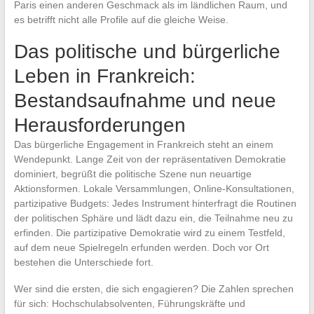
Paris einen anderen Geschmack als im ländlichen Raum, und
es betrifft nicht alle Profile auf die gleiche Weise.
Das politische und bürgerliche
Leben in Frankreich:
Bestandsaufnahme und neue
Herausforderungen
Das bürgerliche Engagement in Frankreich steht an einem
Wendepunkt. Lange Zeit von der repräsentativen Demokratie
dominiert, begrüßt die politische Szene nun neuartige
Aktionsformen. Lokale Versammlungen, Online-Konsultationen,
partizipative Budgets: Jedes Instrument hinterfragt die Routinen
der politischen Sphäre und lädt dazu ein, die Teilnahme neu zu
erfinden. Die partizipative Demokratie wird zu einem Testfeld,
auf dem neue Spielregeln erfunden werden. Doch vor Ort
bestehen die Unterschiede fort.
Wer sind die ersten, die sich engagieren? Die Zahlen sprechen
für sich: Hochschulabsolventen, Führungskräfte und